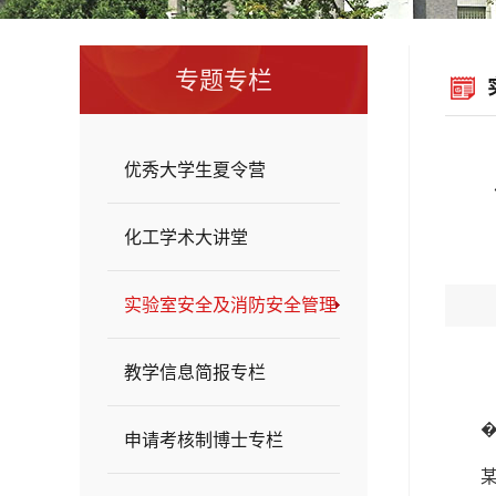
专题专栏
优秀大学生夏令营
化工学术大讲堂
实验室安全及消防安全管理
教学信息简报专栏
申请考核制博士专栏