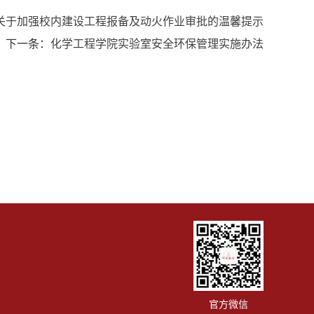
关于加强校内建设工程报备及动火作业审批的温馨提示
下一条：
化学工程学院实验室安全环保管理实施办法
官方微信