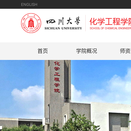
ENGLISH
首页
学院概况
师资