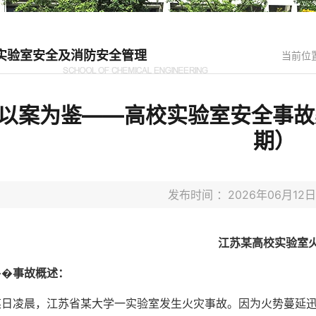
实验室安全及消防安全管理
当前位
以案为鉴——高校实验室安全事故案
期）
发布时间 ：2026年06月1
江苏某高校实验室
��
事故概述：
某日凌晨，江苏省某大学一实验室发生火灾事故。因为火势蔓延迅