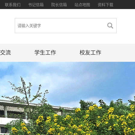
联系我们
书记信箱
院长信箱
站点地图
资料下载
交流
学生工作
校友工作