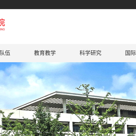
队伍
教育教学
科学研究
国际