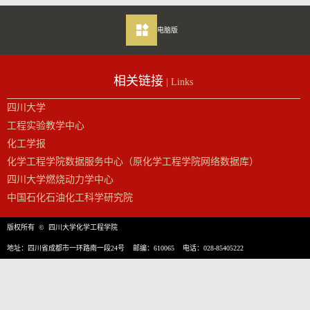
电脑版
相关链接
| Links
四川大学
工程实验教学中心
化工学报
化学工程学院数据服务中心（原化学工程学院网络数据库）
四川大学燃烧动力学中心
中国石化石油化工科学研究院
版权所有 © 四川大学化学工程学院
地址：四川省成都市一环路南一段24号 邮编：610065 电话：028-85405222