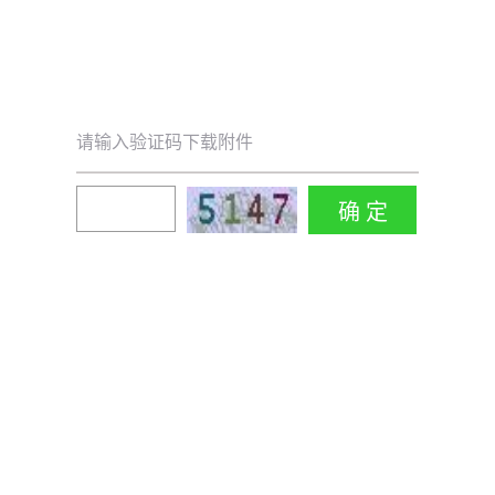
请输入验证码下载附件