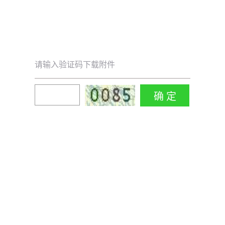
请输入验证码下载附件