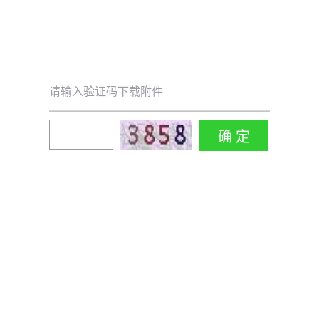
请输入验证码下载附件