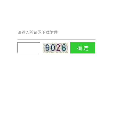
请输入验证码下载附件