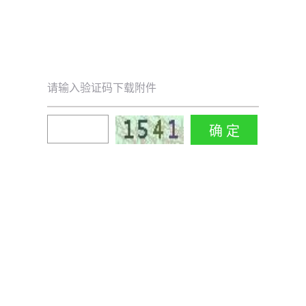
请输入验证码下载附件