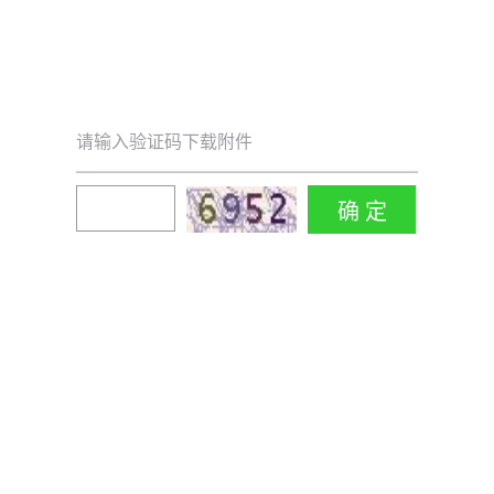
请输入验证码下载附件