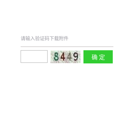
请输入验证码下载附件