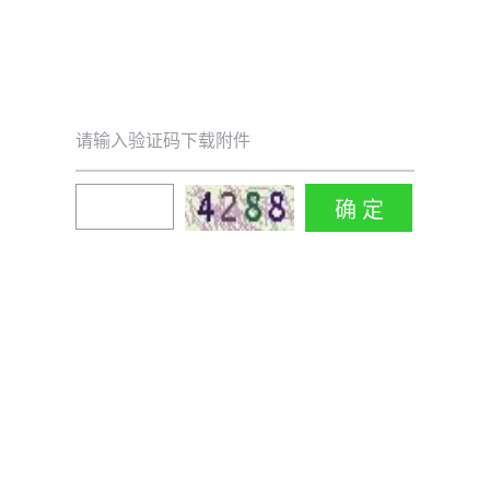
请输入验证码下载附件