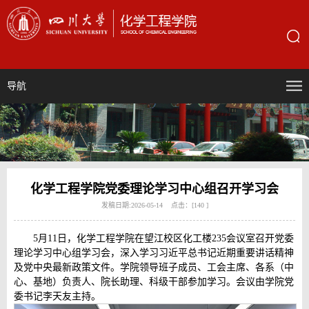
导航
化学工程学院党委理论学习中心组召开学习会
发稿日期:2026-05-14 点击：[
140
]
5月11日，化学工程学院在望江校区化工楼235会议室召开党委
理论学习中心组学习会，深入学习习近平总书记近期重要讲话精神
及党中央最新政策文件。学院领导班子成员、工会主席、各系（中
心、基地）负责人、院长助理、科级干部参加学习。会议由学院党
委书记李天友主持。