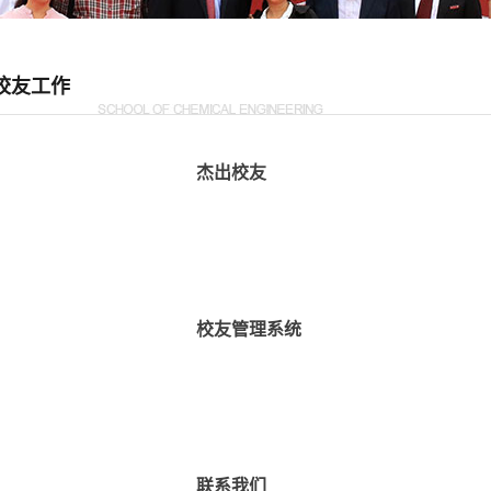
校友工作
杰出校友
校友管理系统
联系我们