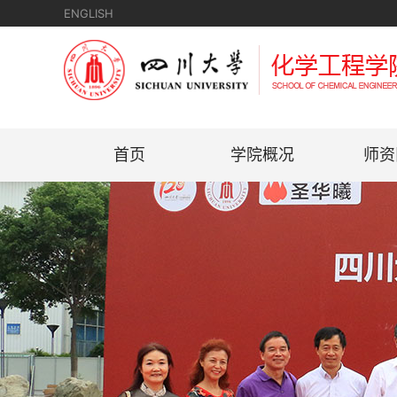
ENGLISH
首页
学院概况
师资