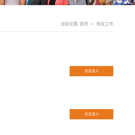
当前位置:
首页
>
校友工作
点击进入
点击进入