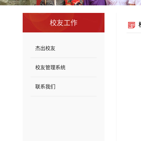
校友工作
杰出校友
校友管理系统
联系我们