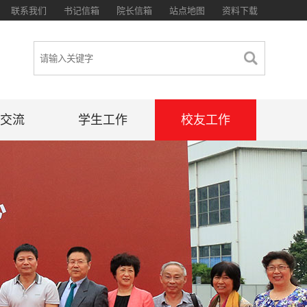
联系我们
书记信箱
院长信箱
站点地图
资料下载
交流
学生工作
校友工作