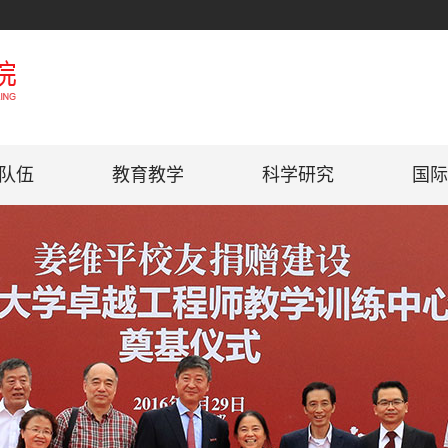
队伍
教育教学
科学研究
国际