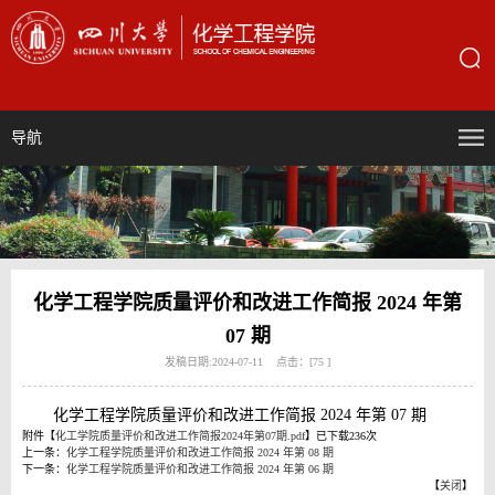
导航
化学工程学院质量评价和改进工作简报 2024 年第
07 期
发稿日期:2024-07-11 点击：[
75
]
化学工程学院质量评价和改进工作简报 2024 年第 07 期
附件【
化工学院质量评价和改进工作简报2024年第07期.pdf
】已下载
236
次
上一条：
化学工程学院质量评价和改进工作简报 2024 年第 08 期
下一条：
化学工程学院质量评价和改进工作简报 2024 年第 06 期
【
关闭
】