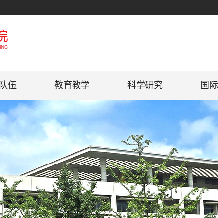
队伍
教育教学
科学研究
国际