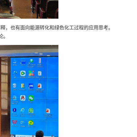
阐释，也有面向能源转化和绿色化工过程的应用思考。
论。