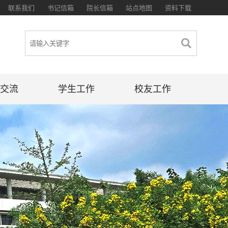
联系我们
书记信箱
院长信箱
站点地图
资料下载
交流
学生工作
校友工作