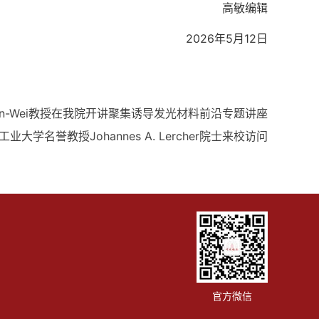
高敏编辑
2026年5月12日
Jian-Wei教授在我院开讲聚集诱导发光材料前沿专题讲座
业大学名誉教授Johannes A. Lercher院士来校访问
官方微信