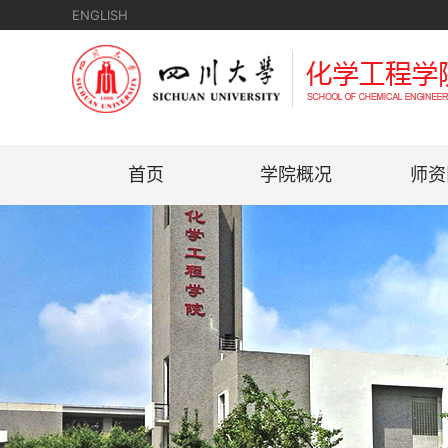
ENGLISH
首页
学院概况
师资