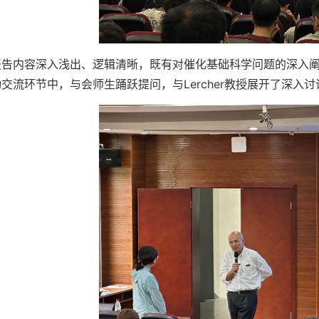
报告内容深入浅出、逻辑清晰，既有对催化基础科学问题的深入
交流环节中，与会师生踊跃提问，与Lercher教授展开了深入讨