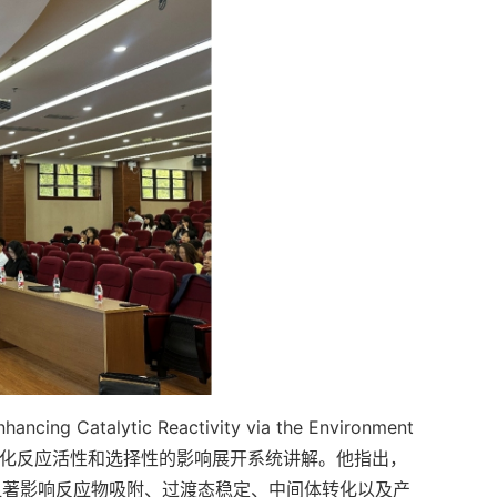
Catalytic Reactivity via the Environment
周围环境对催化反应活性和选择性的影响展开系统讲解。他指出，
显著影响反应物吸附、过渡态稳定、中间体转化以及产