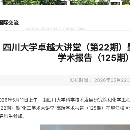
国际交流
四川大学卓越大讲堂（第22期）暨
学术报告（125期
发布时间 ：2026年05月
2026年5月11日上午，由四川大学科学技术发展研究院和化学
22期）暨“化工学术大讲堂”高端学术报告（125期）在望江校
余名师生参加。