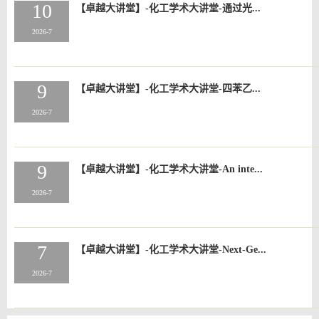
10
【卓越大讲堂】-化工学术大讲堂-通过光...
2026-7
9
【卓越大讲堂】-化工学术大讲堂-四苯乙...
2026-7
9
【卓越大讲堂】-化工学术大讲堂-An inte...
2026-7
7
【卓越大讲堂】-化工学术大讲堂-Next-Ge...
2026-7