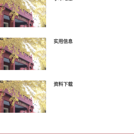
实用信息
资料下载