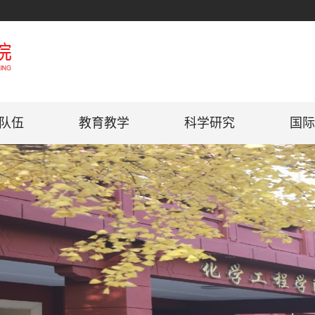
队伍
教育教学
科学研究
国际