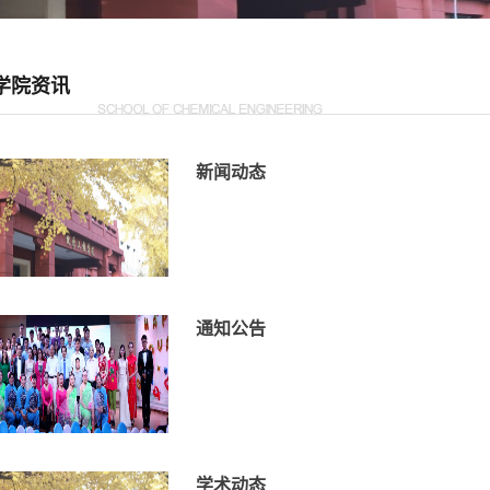
学院资讯
新闻动态
通知公告
学术动态