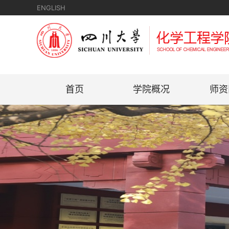
ENGLISH
首页
学院概况
师资