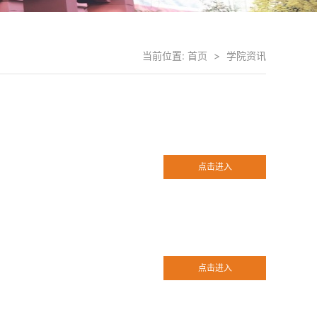
当前位置:
首页
>
学院资讯
点击进入
点击进入