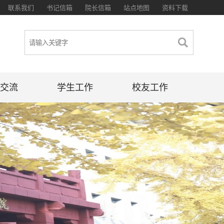
联系我们
书记信箱
院长信箱
站点地图
资料下载
交流
学生工作
校友工作