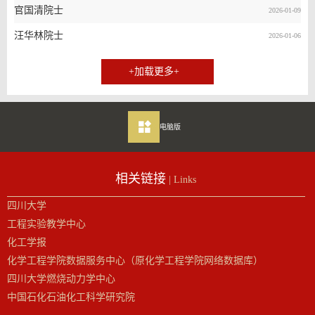
官国清院士
2026-01-09
汪华林院士
2026-01-06
+加载更多+
电脑版
相关链接
| Links
四川大学
工程实验教学中心
化工学报
化学工程学院数据服务中心（原化学工程学院网络数据库）
四川大学燃烧动力学中心
中国石化石油化工科学研究院