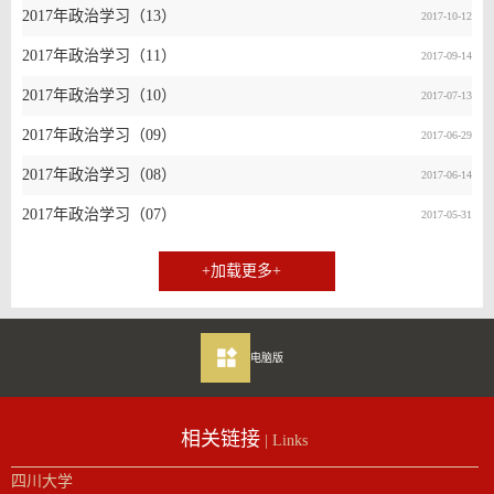
2017年政治学习（13）
2017-10-12
2017年政治学习（11）
2017-09-14
2017年政治学习（10）
2017-07-13
2017年政治学习（09）
2017-06-29
2017年政治学习（08）
2017-06-14
2017年政治学习（07）
2017-05-31
+加载更多+
电脑版
相关链接
| Links
四川大学