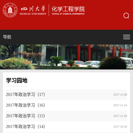
导航
学习园地
2017年政治学习（17）
2017-12-08
2017年政治学习（16）
2017-11-24
2017年政治学习（15）
2017-11-09
2017年政治学习（14）
2017-10-26