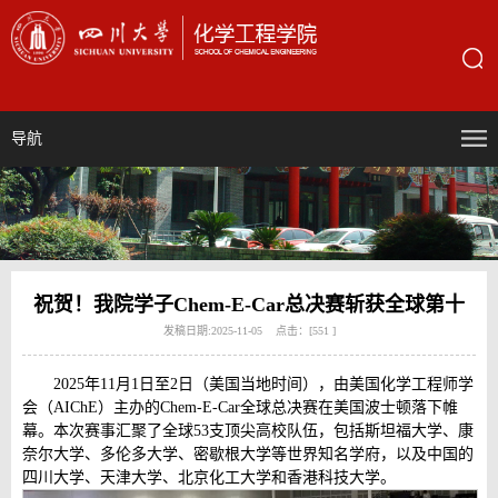
导航
祝贺！我院学子Chem-E-Car总决赛斩获全球第十
发稿日期:2025-11-05 点击：[
551
]
2025年11月1日至2日（美国当地时间），由美国化学工程师学
会（AIChE）主办的Chem-E-Car全球总决赛在美国波士顿落下帷
幕。本次赛事汇聚了全球53支顶尖高校队伍，包括斯坦福大学、康
奈尔大学、多伦多大学、密歇根大学等世界知名学府，以及中国的
四川大学、天津大学、北京化工大学和香港科技大学。