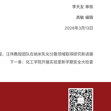
李天友 审核
高敏 编辑
2026年3月13日
授、汪伟教授团队在纳米乳化分散领域取得研究新进展
下一条：
化工学院开展实验室新学期安全大检查