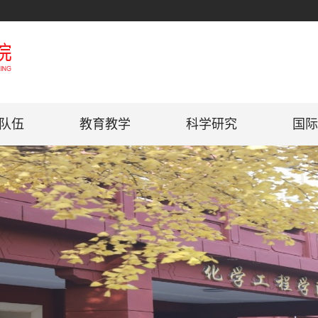
队伍
教育教学
科学研究
国际