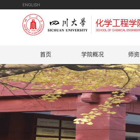
ENGLISH
首页
学院概况
师资