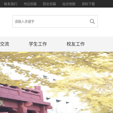
联系我们
书记信箱
院长信箱
站点地图
资料下载
交流
学生工作
校友工作