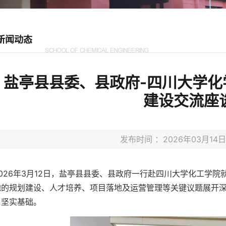
新闻动态
盐亭县县委、县政府-四川大学化
建设交流座
发布时间 ：2026年03月1
2026年3月12日，盐亭县县委、县政府一行赴四川大学化工学
地的规划建设、人才培养、项目落地及运营管理等关键议题展开
了坚实基础。