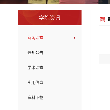
学院资讯
新闻动态
通知公告
学术动态
实用信息
资料下载