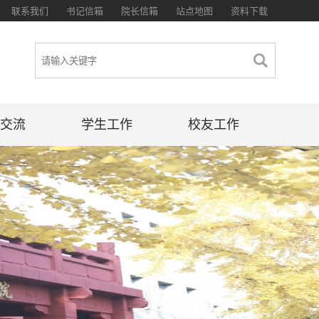
联系我们
书记信箱
院长信箱
站点地图
资料下载
交流
学生工作
校友工作