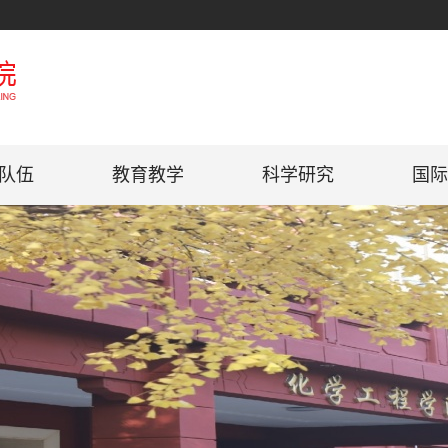
队伍
教育教学
科学研究
国际