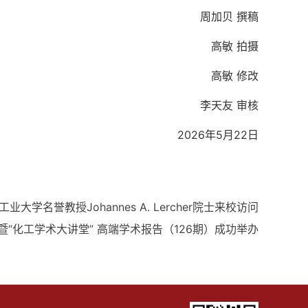
周加贝 撰稿
高敏 拍摄
高敏 修改
李天友 审核
2026年5月22日
业大学名誉教授Johannes A. Lercher院士来校访问
“化工学术大讲堂” 高端学术报告（126期）成功举办