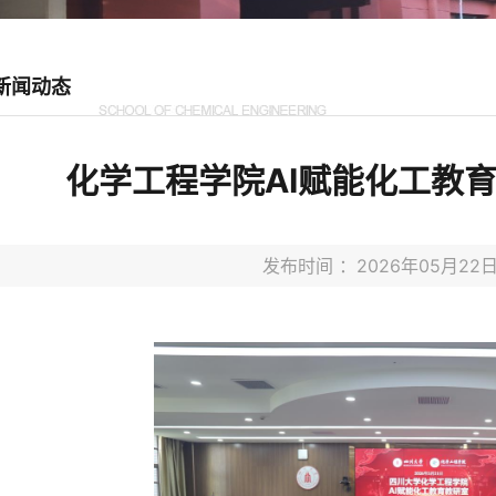
新闻动态
化学工程学院AI赋能化工教
发布时间 ：2026年05月2