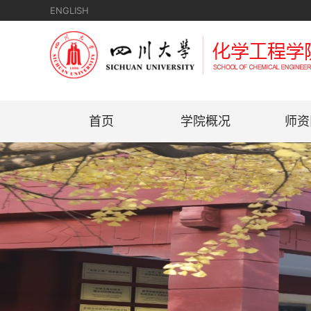
ENGLISH
首页
学院概况
师资