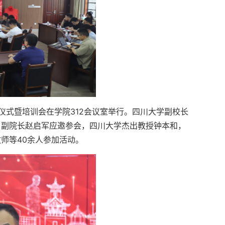
动仪式暨培训会在学院312会议室举行。四川大学副校长
）副院长赵启军应邀参会，四川大学杰出教授钟本和，
师等40余人参加活动。