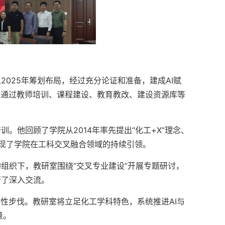
025年筹划布局，经过充分论证和准备，建成AI赋
，通过教师培训、课程建设、教育教改、建设资源库等
。
。他回顾了学院从2014年率先提出“化工+X”理念、
展现了学院在工科交叉融合领域的持续引领。
组织下，教研室围绕“交叉专业建设”开展专题研讨，
行了深入交流。
性步伐。教研室将立足化工学科特色，系统推进AI与
量。