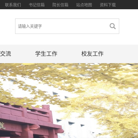
联系我们
书记信箱
院长信箱
站点地图
资料下载
交流
学生工作
校友工作