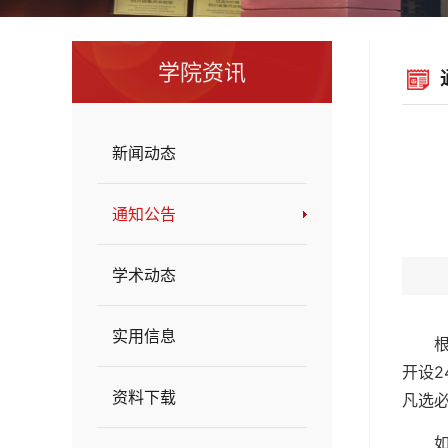
学院资讯
新闻动态
通知公告
学术动态
实用信息
开设2
资料下载
凡选必
如