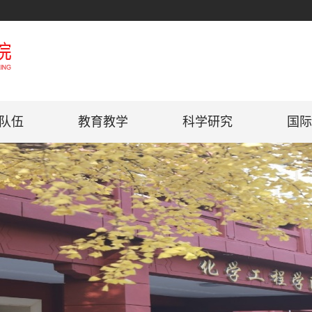
队伍
教育教学
科学研究
国际