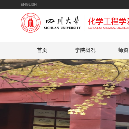
ENGLISH
首页
学院概况
师资