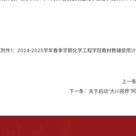
【
附件1：2024-2025学年春季学期化学工程学院教材教辅使用计划
上一
下一条：
关于启动“大川视界”