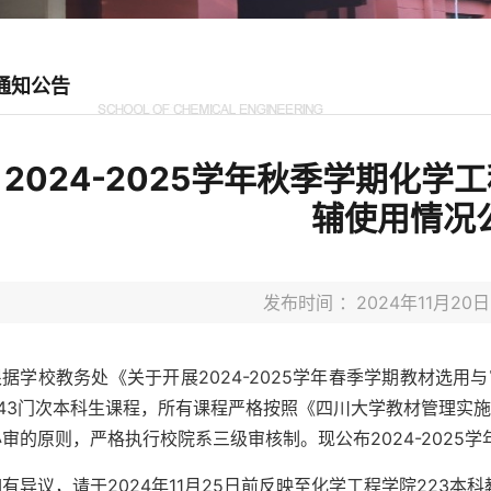
通知公告
2024-2025学年秋季学期化
辅使用情况
发布时间 ：2024年11月2
根据学校教务处《关于开展2024-2025学年春季学期教材选用与
43门次本科生课程，所有课程严格按照《四川大学教材管理实施细
审的原则，严格执行校院系三级审核制。现公布2024-2025
有异议，请于2024年11月25日前反映至化学工程学院223本科