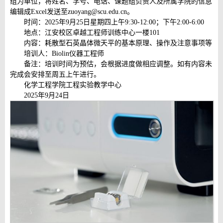
组为单位，将姓名、学号、电话、课题组负责人及所属学院的信息
编辑成Excel发送至zuoyang@scu.edu.cn。
时间：2025年9月25日星期四上午9:30-12:00；下午2:00-6:00
地点：江安校区卓越工程师训练中心一楼101
内容：耗散型石英晶体微天平的基本原理、操作及注意事项等
培训人：Biolin仪器工程师
备注：培训时间为预估，会根据进度做相应调整。如有内容未
完成会安排至周五上午进行。
化学工程学院工程实验教学中心
2025年9月24日