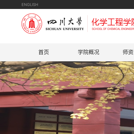
ENGLISH
首页
学院概况
师资