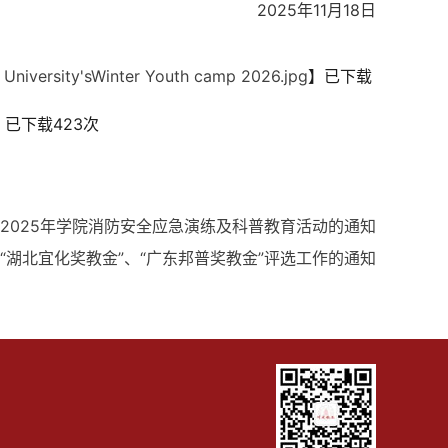
2025年11月18日
a University'sWinter Youth camp 2026.jpg
】已下载
】已下载
423
次
2025年学院消防安全应急演练及科普教育活动的通知
、“湖北宜化奖教金”、“广东邦普奖教金”评选工作的通知