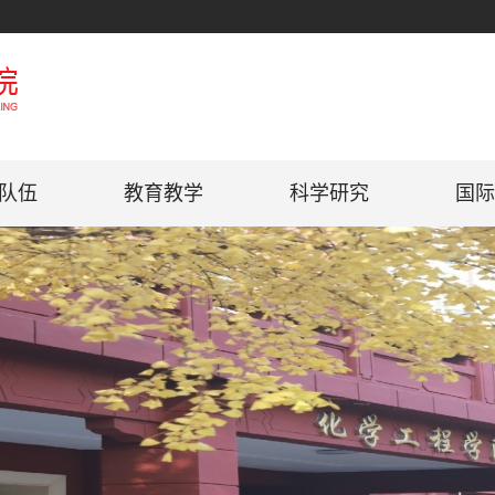
队伍
教育教学
科学研究
国际