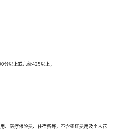
0分以上或六级425以上；
交通费用、医疗保险费、住宿费等，不含签证费用及个人花