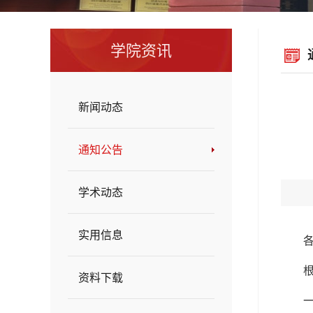
学院资讯
新闻动态
通知公告
学术动态
实用信息
资料下载