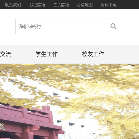
联系我们
书记信箱
院长信箱
站点地图
资料下载
交流
学生工作
校友工作