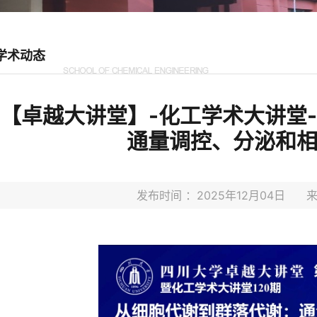
学术动态
【卓越大讲堂】-化工学术大讲堂
通量调控、分泌和
发布时间 ：2025年12月04日