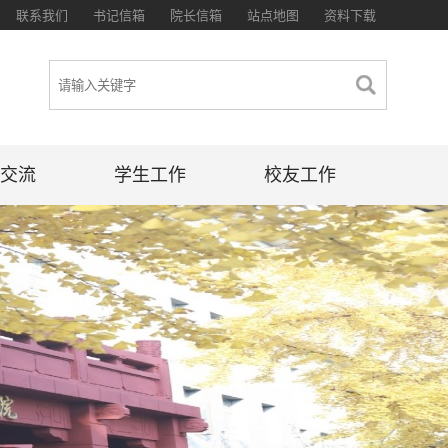
联系我们
书记信箱
院长信箱
站点地图
资料下载
交流
学生工作
校友工作