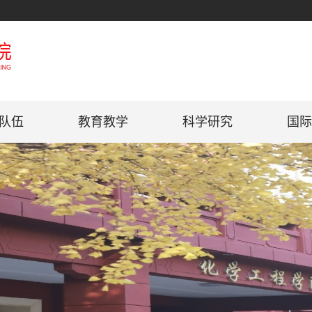
队伍
教育教学
科学研究
国际