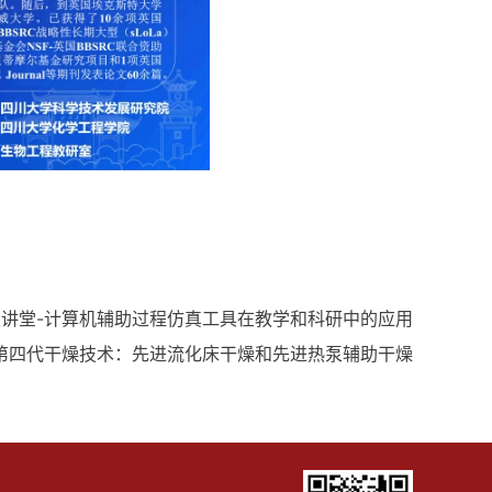
大讲堂-计算机辅助过程仿真工具在教学和科研中的应用
-第四代干燥技术：先进流化床干燥和先进热泵辅助干燥