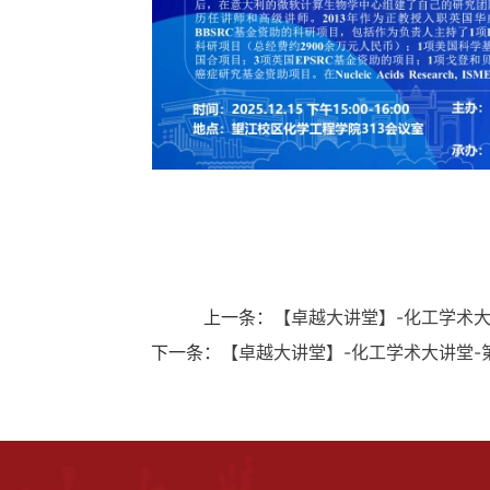
上一条：
【卓越大讲堂】-化工学术
下一条：
【卓越大讲堂】-化工学术大讲堂