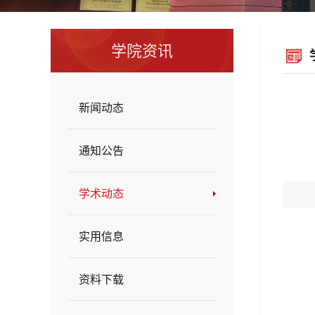
学院资讯
新闻动态
通知公告
学术动态
实用信息
资料下载