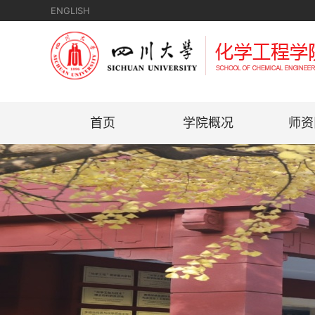
ENGLISH
首页
学院概况
师资