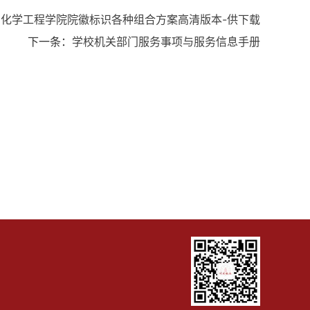
：
化学工程学院院徽标识各种组合方案高清版本-供下载
下一条：
学校机关部门服务事项与服务信息手册