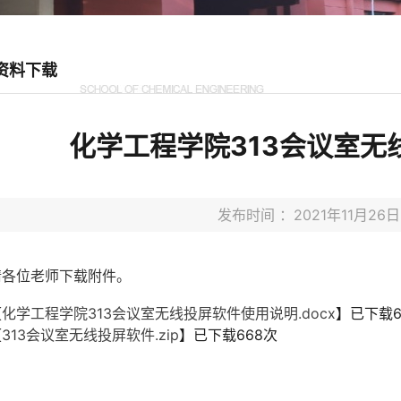
资料下载
化学工程学院313会议室无
发布时间 ：2021年11月2
请各位老师下载附件。
【
化学工程学院313会议室无线投屏软件使用说明.docx
】已下载
【
313会议室无线投屏软件.zip
】已下载
668
次