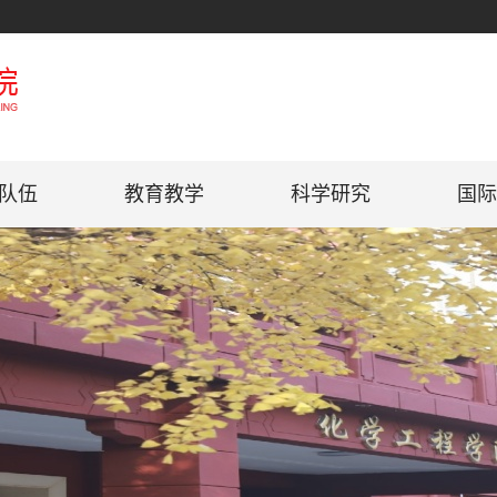
队伍
教育教学
科学研究
国际