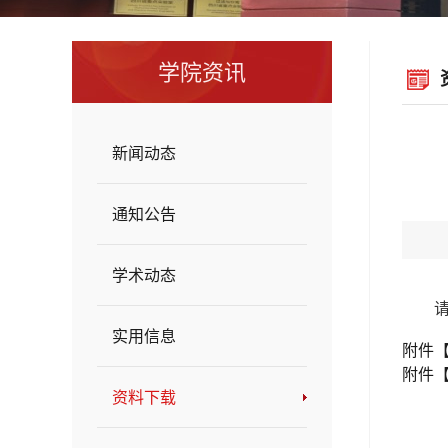
学院资讯
新闻动态
通知公告
学术动态
实用信息
附件
附件
资料下载