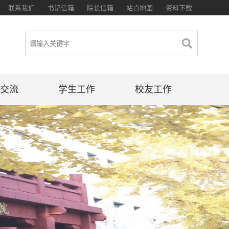
联系我们
书记信箱
院长信箱
站点地图
资料下载
交流
学生工作
校友工作