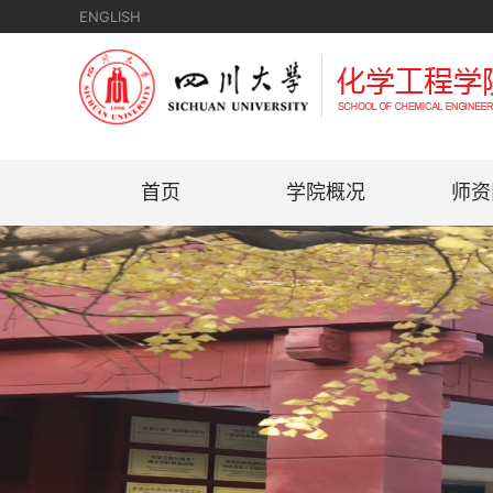
ENGLISH
首页
学院概况
师资