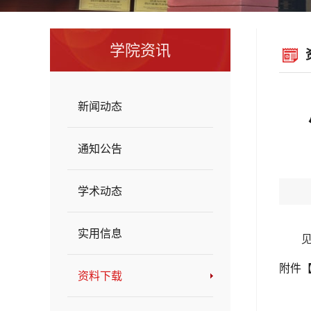
学院资讯
新闻动态
通知公告
学术动态
实用信息
附件
资料下载