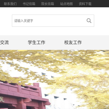
联系我们
书记信箱
院长信箱
站点地图
资料下载
交流
学生工作
校友工作