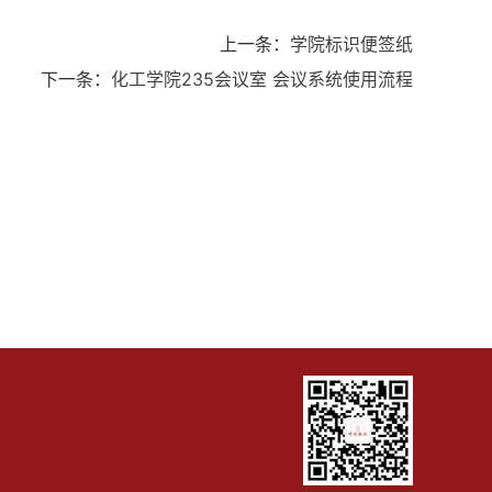
上一条：
学院标识便签纸
下一条：
化工学院235会议室 会议系统使用流程