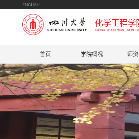
ENGLISH
首页
学院概况
师资