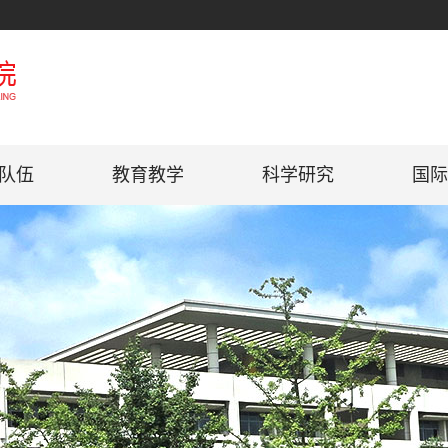
队伍
教育教学
科学研究
国际