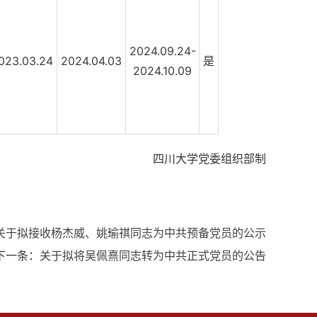
2024.09.24-
023.03.24
2024.04.03
是
2024.10.09
四川大学党委组织部制
关于拟接收杨杰威、姚瑜祺同志为中共预备党员的公示
下一条：
关于拟将吴佩熹同志转为中共正式党员的公告