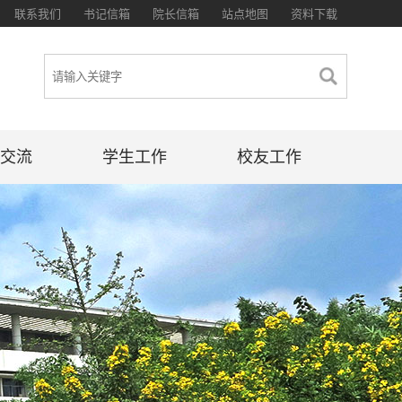
联系我们
书记信箱
院长信箱
站点地图
资料下载
交流
学生工作
校友工作