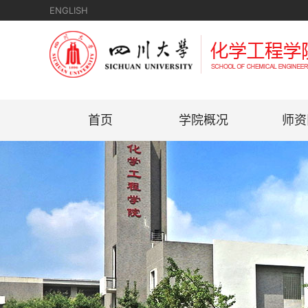
ENGLISH
首页
学院概况
师资