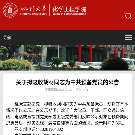
导航
关于拟吸收胡材同志为中共预备党员的公告
发稿日期:2025-06-02 点击：[
71
]
经党支部研究，拟吸收胡材同志为中共预备党员，现将其基本
情况予以公示。在公示期间，欢迎广大党员、干部、群众通过信
函、电话或直接到党支部或上级党委部门反映公示对象在预备期间
思想品质、现实表现、廉洁自律等方面的情况。公示时间为3天。
党支部电话：13281904302