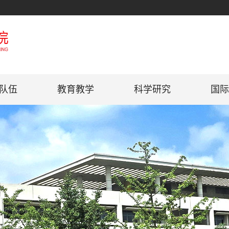
队伍
教育教学
科学研究
国际