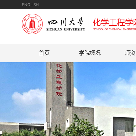
ENGLISH
首页
学院概况
师资