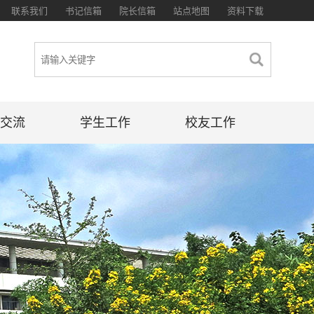
联系我们
书记信箱
院长信箱
站点地图
资料下载
交流
学生工作
校友工作