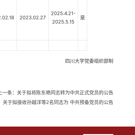
2025.4.21-
.02.18
2023.02.27
是
2025.5.15
四川大学党委组织部制
上一条：
关于拟将陈东艳同志转为中共正式党员的公告
：
关于拟接收孙越洋等2名同志为 中共预备党员的公告