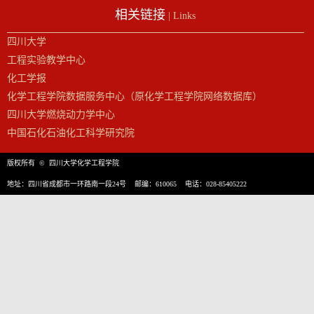
相关链接
| Links
四川大学
工程实验教学中心
化工学报
化学工程学院数据服务中心（原化学工程学院网络数据库）
四川大学燃烧动力学中心
中国石化石油化工科学研究院
版权所有 © 四川大学化学工程学院
地址：四川省成都市一环路南一段24号 邮编：610065 电话：028-85405222