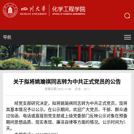
导航
关于拟将姚瑜祺同志转为中共正式党员的公告
发稿日期:2025-12-08 点击：[
65
]
经党支部研究决定，拟将姚瑜祺同志转为中共正式党员，现将
其基本情况予以公示。在公示期间，欢迎广大党员、干部、群众通
过信函、电话或直接到党支部或上级党委部门反映公示对象在预备
期间思想品质、现实表现、廉洁自律等方面的情况。公示时间为5
天。