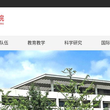
队伍
教育教学
科学研究
国际