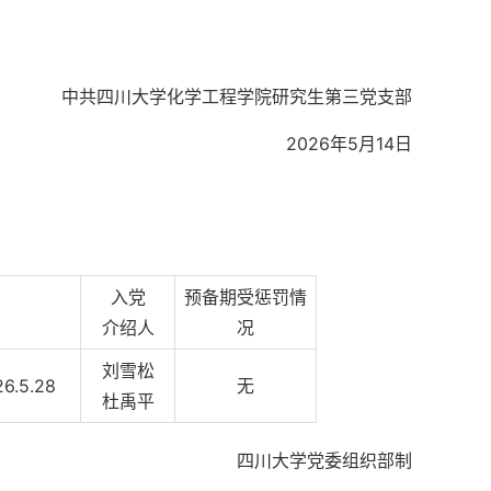
中共四川大学化学工程学院研究生第三党支部
2026年5月14日
入党
预备期受惩罚情
介绍人
况
刘雪松
26.5.28
无
杜禹平
四川大学党委组织部制