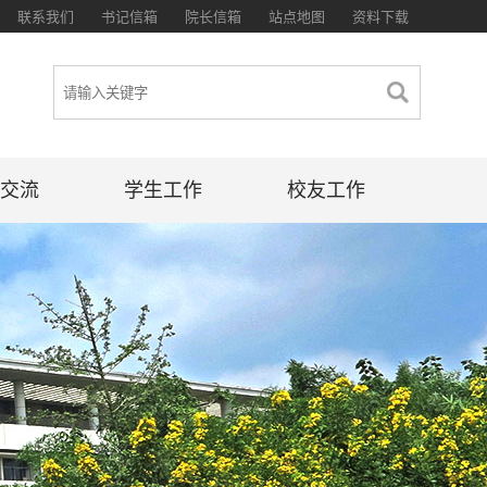
联系我们
书记信箱
院长信箱
站点地图
资料下载
交流
学生工作
校友工作