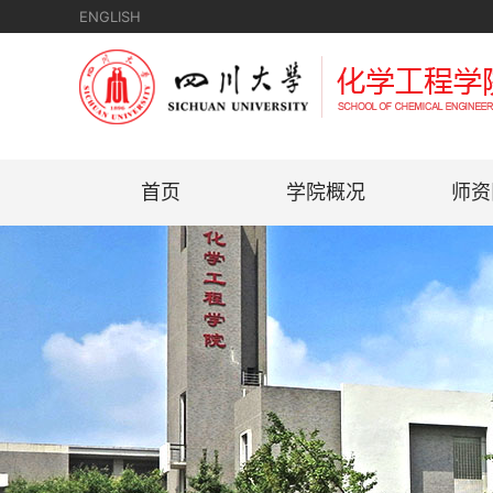
ENGLISH
首页
学院概况
师资