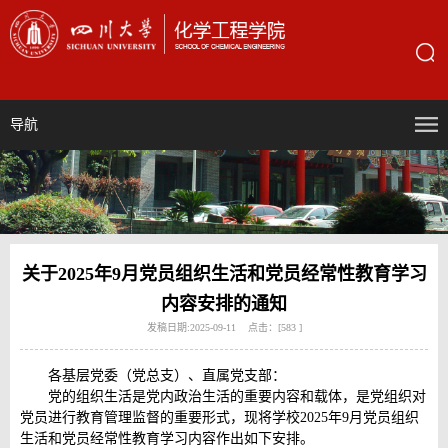
导航
关于2025年9月党员组织生活和党员经常性教育学习
内容安排的通知
发稿日期:2025-09-11 点击：[
583
]
各基层党委（党总支）、直属党支部：
党的组织生活是党内政治生活的重要内容和载体，是党组织对
党员进行教育管理监督的重要形式，现将学校2025年9月党员组织
生活和党员经常性教育学习内容作出如下安排。