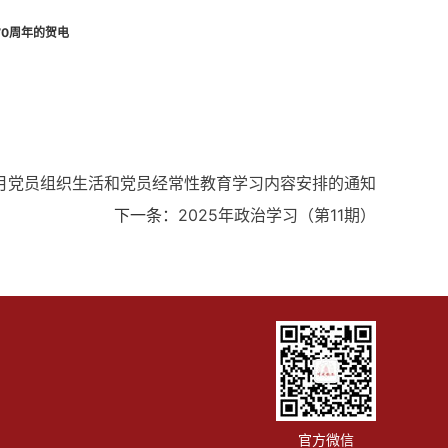
70周年的贺电
10月党员组织生活和党员经常性教育学习内容安排的通知
下一条：
2025年政治学习（第11期）
官方微信