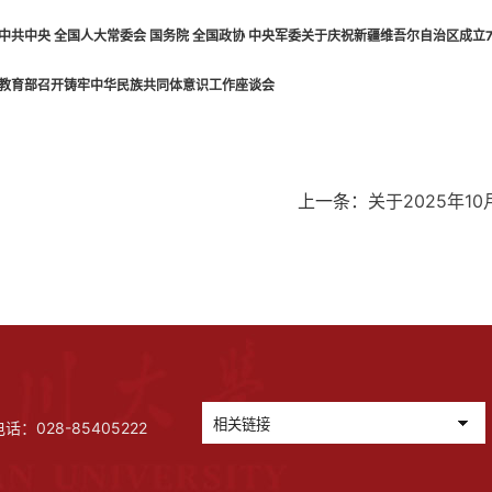
.中共中央 全国人大常委会 国务院 全国政协 中央军委关于庆祝新疆维吾尔自治区成立
.教育部召开铸牢中华民族共同体意识工作座谈会
上一条：
关于2025年
028-85405222