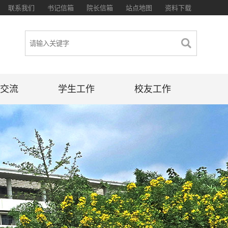
联系我们
书记信箱
院长信箱
站点地图
资料下载
交流
学生工作
校友工作