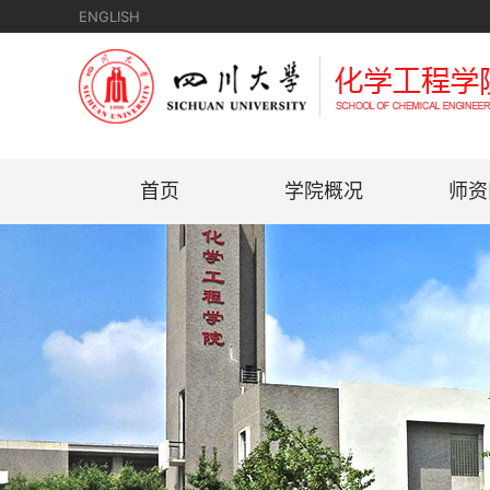
ENGLISH
首页
学院概况
师资