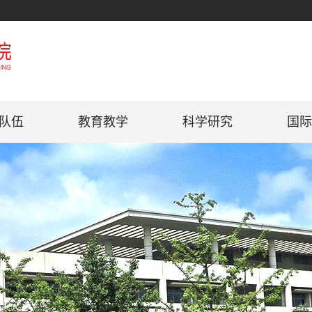
队伍
教育教学
科学研究
国际