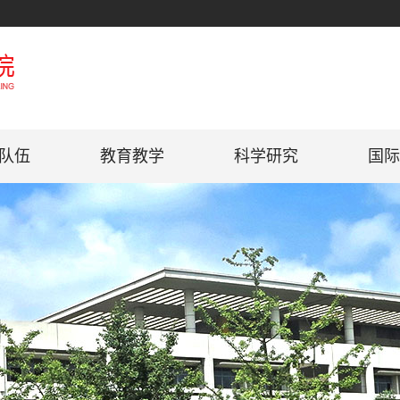
队伍
教育教学
科学研究
国际