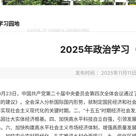
学习园地
2025年政治学习
发布时间 ：2025年11月
10月23日，中国共产党第二十届中央委员会第四次全体会议通
的建议》。全会深入分析国际国内形势，就制定国民经济和社会发
本实现社会主义现代化的关键时期。二、“十五五”时期经济社会
巩固壮大实体经济根基。四、加快高水平科技自立自强，引领发
局。六、加快构建高水平社会主义市场经济体制，增强高质量发