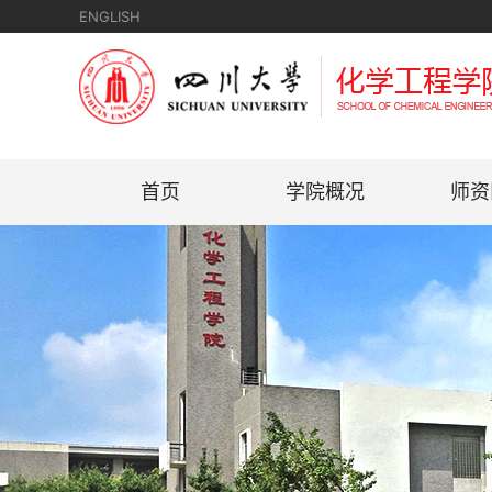
ENGLISH
首页
学院概况
师资