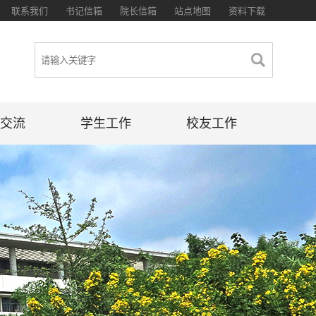
联系我们
书记信箱
院长信箱
站点地图
资料下载
交流
学生工作
校友工作