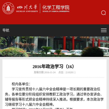
导航
2016年政治学习（16）
发稿日期:2016-11-24 点击：[
110201
]
校内各单位：
学习宣传贯彻十八届六中全会精神是一项长期的重要政治任
务，各单位要分阶段组织安排教职工政治学习，通过举办宣讲会、
辅导报告等形式把全会精神持续深入推进。根据要求，本次政治学
习继续学习十八届六中全会精神。