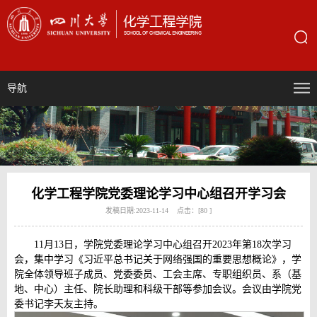
导航
化学工程学院党委理论学习中心组召开学习会
发稿日期:2023-11-14 点击：[
80
]
11月13日，学院党委理论学习中心组召开2023年第18次学习
会，集中学习《习近平总书记关于网络强国的重要思想概论》，学
院全体领导班子成员、党委委员、工会主席、专职组织员、系（基
地、中心）主任、院长助理和科级干部等参加会议。会议由学院党
委书记李天友主持。