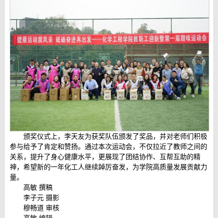
颁奖仪式上，李天友为获奖队伍颁发了奖品，并对老师们积极
参与给予了肯定和赞扬。通过本次运动会，不仅拉近了教师之间的
关系，提升了身心健康水平，更展现了团结协作、互帮互助的精
神，希望新的一年化工人继续踔厉奋发，为学院高质量发展贡献力
量。
高敏 撰稿
李子元 摄影
穆畅道 审核