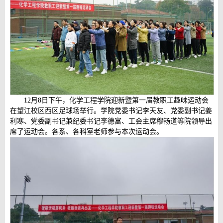
12月8日下午，化学工程学院迎新暨第一届教职工趣味运动会
在望江校区西区足球场举行。学院党委书记李天友、党委副书记姜
利寒、党委副书记兼纪委书记李德富、工会主席穆畅道等院领导出
席了运动会。各系、各科室老师参与本次运动会。