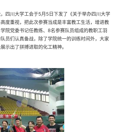
，四川大学工会于5月5日下发了《关于举办四川大学
导高度重视，把此次参赛当成是丰富教工生活，增进教
学院党委书记任教练、8名参赛队员组成的教职工羽
的队员们认真备战，除了学院统一的训练时间外，大家
经展示出了拼搏进取的化工精神。