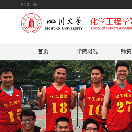
ENGLISH
首页
学院概况
师资