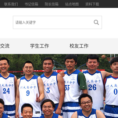
联系我们
书记信箱
院长信箱
站点地图
资料下载
交流
学生工作
校友工作