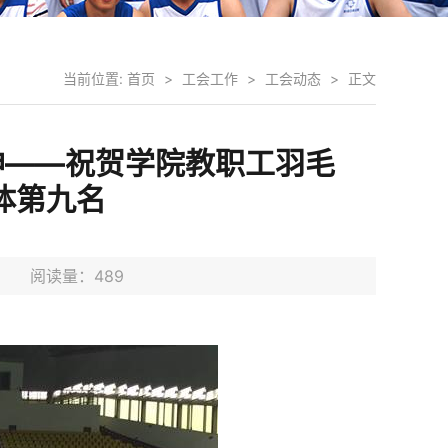
当前位置:
首页
>
工会工作
>
工会动态
>
正文
神——祝贺学院教职工羽毛
体第九名
6日 阅读量：
489