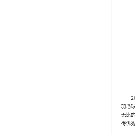
羽毛
无比
得优