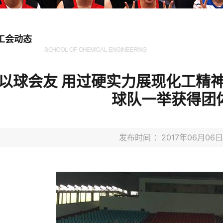
工会动态
以球会友 用过硬实力展现化工精
球队一举获得团
发布时间 ：2017年06月0