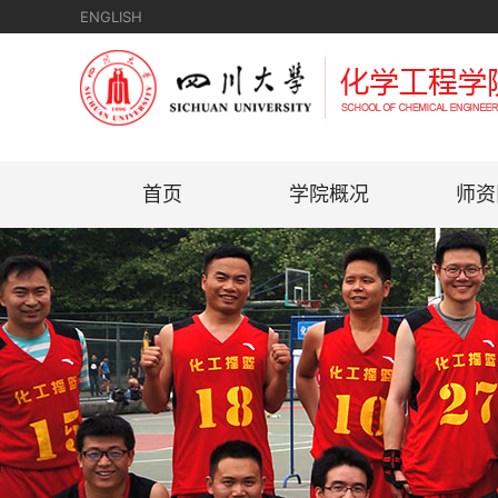
ENGLISH
首页
学院概况
师资