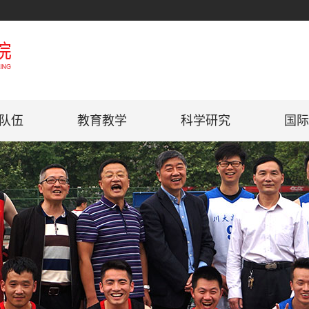
队伍
教育教学
科学研究
国际