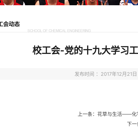
工会动态
校工会-党的十九大学习工
发布时间 ：2017年12月2
上一条：
花草与生活——化
下一