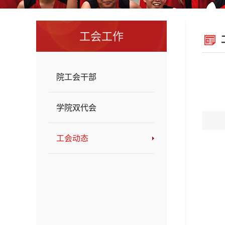
工会工作
院工会干部
学院双代会
工会动态