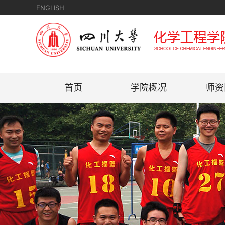
ENGLISH
首页
学院概况
师资