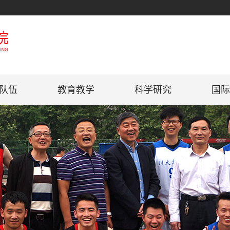
队伍
教育教学
科学研究
国际