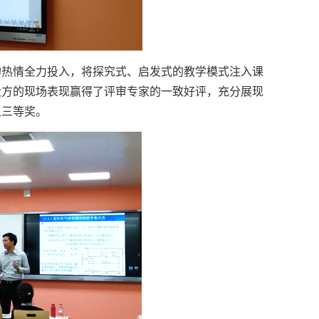
的热情全力投入，将探究式、启发式的教学模式注入课
大方的现场表现赢得了评审专家的一致好评，充分展现
组三等奖。