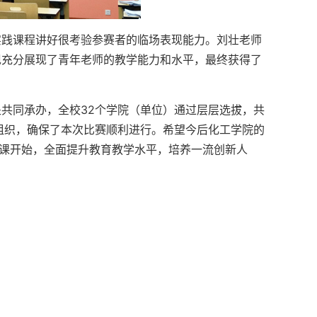
实践课程讲好很考验参赛者的临场表现能力。刘壮老师
现充分展现了青年老师的教学能力和水平，最终获得了
共同承办，全校32个学院（单位）通过层层选拔，共
组织，确保了本次比赛顺利进行。希望今后化工学院的
门课开始，全面提升教育教学水平，培养一流创新人