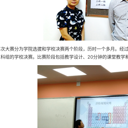
本次大赛分为学院选拔和学校决赛两个阶段，历时一个多月。经
工科组的学校决赛。比赛阶段包括教学设计、20分钟的课堂教学