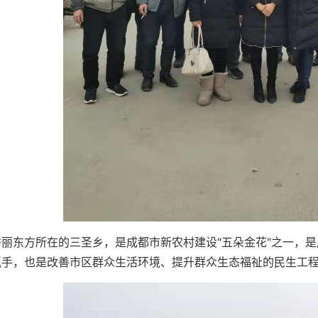
秀丽东方所在的三圣乡，是成都市新农村建设"五朵金花"之一，
抓手，也是改善市区群众生活环境、提升群众生态福祉的民生工