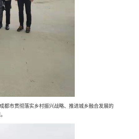
是成都市贯彻落实乡村振兴战略、推进城乡融合发展的
程。