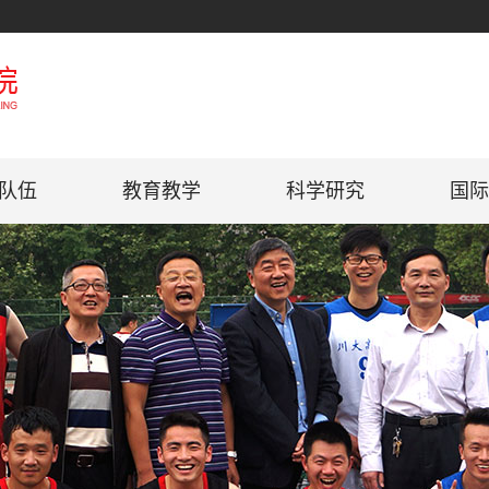
队伍
教育教学
科学研究
国际