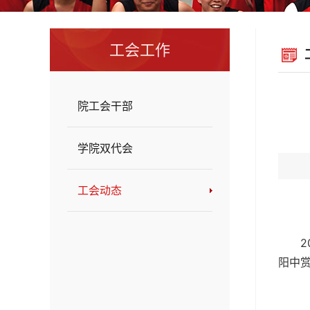
工会工作
院工会干部
学院双代会
工会动态
阳中