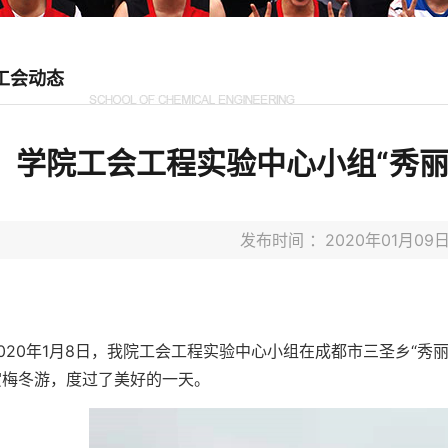
工会动态
学院工会工程实验中心小组“秀丽
发布时间 ：2020年01月0
2020年1月8日，我院工会工程实验中心小组在成都市三圣乡“
赏梅冬游，度过了美好的一天。