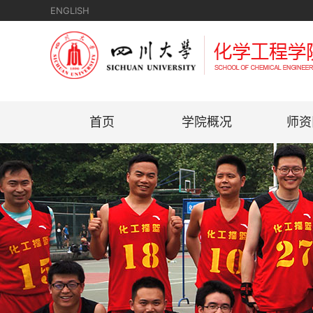
ENGLISH
首页
学院概况
师资