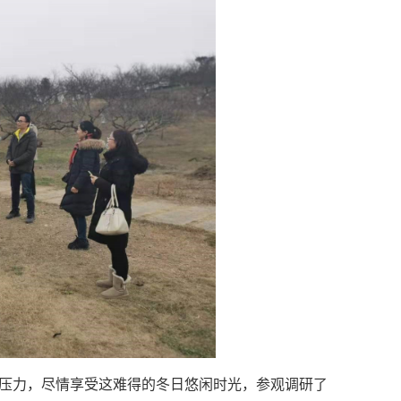
的压力，尽情享受这难得的冬日悠闲时光，参观调研了