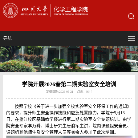
导航
学院开展2026春第二期实验室安全培训
发稿日期:2026-05-21 点击：[
64
]
按照学校《关于进一步加强全校实验室安全环保工作的通知》
的要求，提升师生安全操作技能和应急处置能力。学院于5月13
日，在望江校区基础教学楼进行第二期实验室安全专题培训。由学
院安全专家李万舜、博士研究生唐浪军主讲，院内课题组安全员、
课题组其他师生及安全管理人员等40余人参加了此次培训。