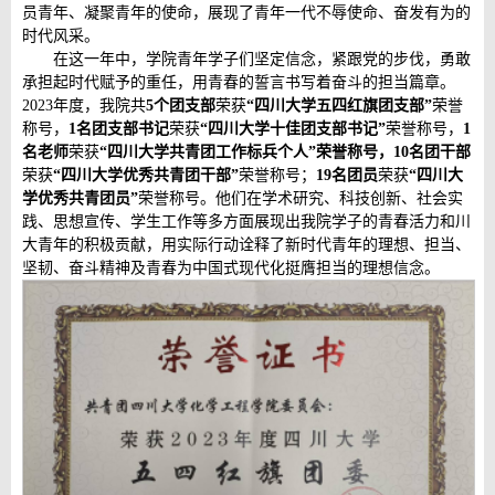
员青年、凝聚青年的使命，展现了青年一代不辱使命、奋发有为的
时代风采。
在这一年中，学院青年学子们坚定信念，紧跟党的步伐，勇敢
承担起时代赋予的重任，用青春的誓言书写着奋斗的担当篇章。
2023年度，我院共
5个团支部
荣获
“四川大学五四红旗团支部”
荣誉
称号，
1名团支部书记
荣获
“四川大学十佳团支部书记”
荣誉称号，
1
名老师
荣获
“四川大学共青团工作标兵个人”荣誉称号，
10名团干部
荣获
“四川大学优秀共青团干部”
荣誉称号；
19名团员
荣获
“四川大
学优秀共青团员”
荣誉称号。他们在学术研究、科技创新、社会实
践、思想宣传、学生工作等多方面展现出我院学子的青春活力和川
大青年的积极贡献，用实际行动诠释了新时代青年的理想、担当、
坚韧、奋斗精神及青春为中国式现代化挺膺担当的理想信念。