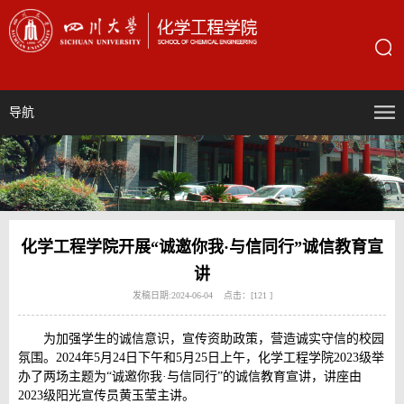
导航
化学工程学院开展“诚邀你我·与信同行”诚信教育宣
讲
发稿日期:2024-06-04 点击：[
121
]
为加强学生的诚信意识，宣传资助政策，营造诚实守信的校园
氛围。2024年5月24日下午和5月25日上午，化学工程学院2023级举
办了两场主题为“诚邀你我·与信同行”的诚信教育宣讲，讲座由
2023级阳光宣传员黄玉莹主讲。