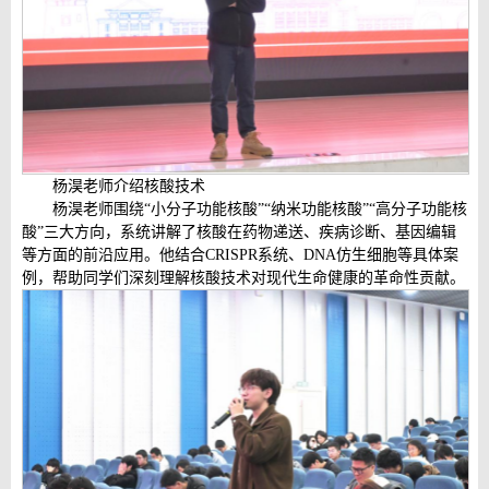
杨淏老师介绍核酸技术
杨淏老师围绕“小分子功能核酸”“纳米功能核酸”“高分子功能核
酸”三大方向，系统讲解了核酸在药物递送、疾病诊断、基因编辑
等方面的前沿应用。他结合CRISPR系统、DNA仿生细胞等具体案
例，帮助同学们深刻理解核酸技术对现代生命健康的革命性贡献。