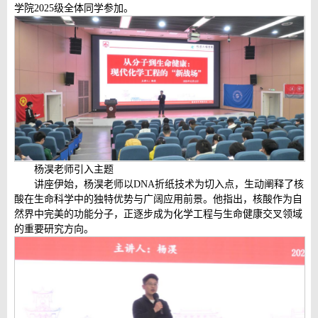
学院2025级全体同学参加。
杨淏老师引入主题
讲座伊始，杨淏老师以DNA折纸技术为切入点，生动阐释了核
酸在生命科学中的独特优势与广阔应用前景。他指出，核酸作为自
然界中完美的功能分子，正逐步成为化学工程与生命健康交叉领域
的重要研究方向。