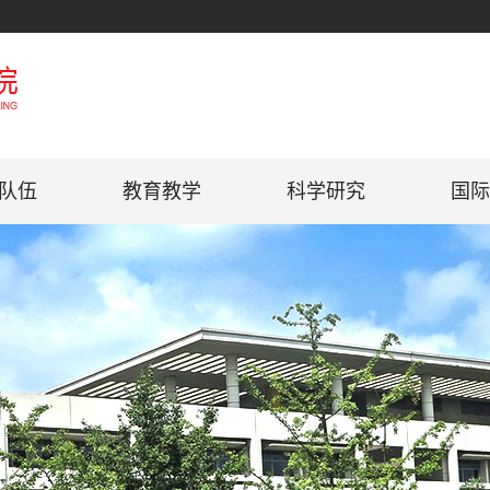
队伍
教育教学
科学研究
国际