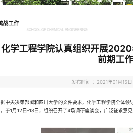
统战工作
化学工程学院认真组织开展202
前期工
发布时间 ：2021年01月1
根据中央决策部署和四川大学的文件要求，化学工程学院全体领
，于1月12日-13日，组织召开了4场调研座谈会，广泛征求意