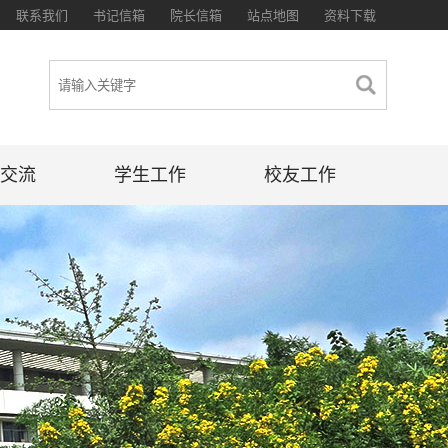
联系我们
书记信箱
院长信箱
站点地图
资料下载
交流
学生工作
校友工作