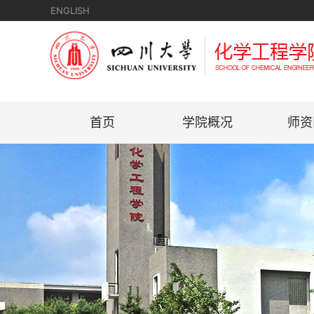
ENGLISH
首页
学院概况
师资