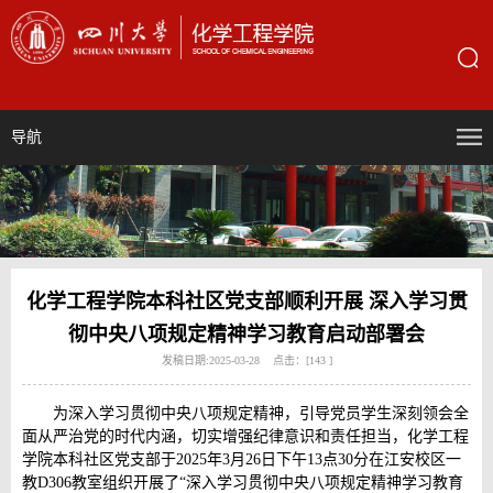
导航
化学工程学院本科社区党支部顺利开展 深入学习贯
彻中央八项规定精神学习教育启动部署会
发稿日期:2025-03-28 点击：[
143
]
为深入学习贯彻中央八项规定精神，引导党员学生深刻领会全
面从严治党的时代内涵，切实增强纪律意识和责任担当，化学工程
学院本科社区党支部于2025年3月26日下午13点30分在江安校区一
教D306教室组织开展了“深入学习贯彻中央八项规定精神学习教育