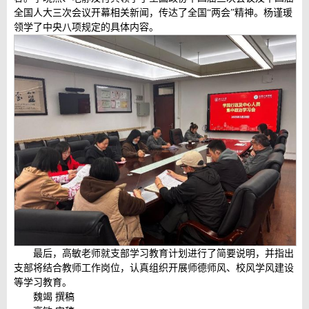
全国人大三次会议开幕相关新闻，传达了全国“两会”精神。杨谨瑗
领学了中央八项规定的具体内容。
最后，高敏老师就支部学习教育计划进行了简要说明，并指出
支部将结合教师工作岗位，认真组织开展师德师风、校风学风建设
等学习教育。
魏竭 撰稿